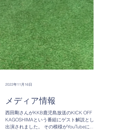
2022年11月16日
メディア情報