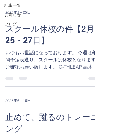
記事一覧
2025年2月25日
お知らせ
ブログ
スクール休校の件【2月
25・27日】
いつもお世話になっております。 今週は年
間予定表通り、スクールは休校となります。
ご確認お願い致します。 G-THLEAP 高木
2023年6月16日
止めて、蹴るのトレーニ
ング