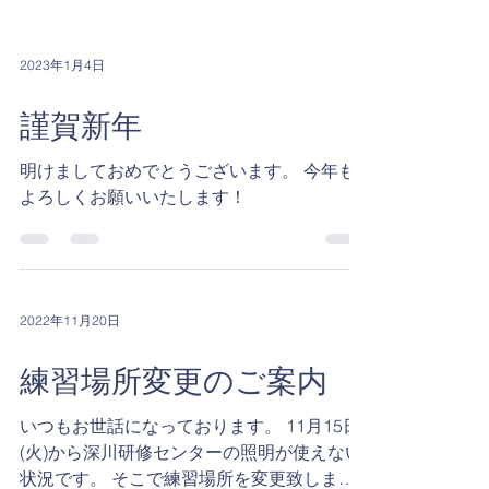
2023年1月4日
謹賀新年
明けましておめでとうございます。 今年も
よろしくお願いいたします！
2022年11月20日
練習場所変更のご案内
いつもお世話になっております。 11月15日