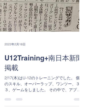
2022年2月18日
U12Training+南日本新聞
掲載
2/17(木)はU-12のトレーニングでした。 個人