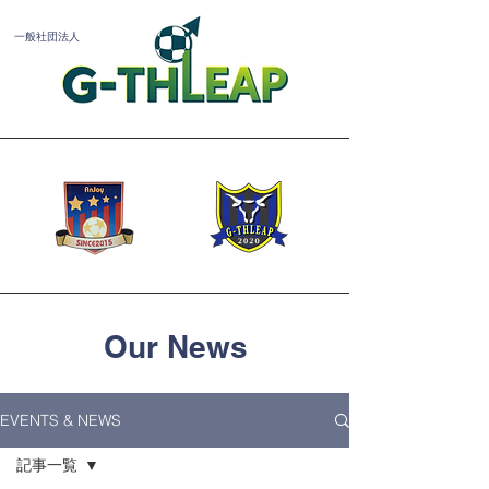
​一般社団法人
Our News
EVENTS & NEWS
記事一覧